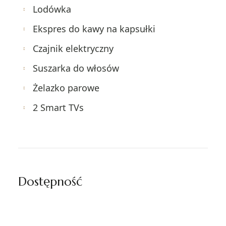
Lodówka
Ekspres do kawy na kapsułki
Czajnik elektryczny
Suszarka do włosów
Żelazko parowe
2 Smart TVs
Dostępność