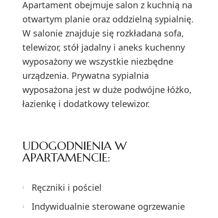
Apartament obejmuje salon z kuchnią na
otwartym planie oraz oddzielną sypialnię.
W salonie znajduje się rozkładana sofa,
telewizor, stół jadalny i aneks kuchenny
wyposażony we wszystkie niezbędne
urządzenia. Prywatna sypialnia
wyposażona jest w duże podwójne łóżko,
łazienkę i dodatkowy telewizor.
UDOGODNIENIA W
APARTAMENCIE:
Ręczniki i pościel
Indywidualnie sterowane ogrzewanie