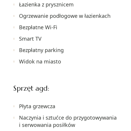
Łazienka z prysznicem
Ogrzewanie podłogowe w łazienkach
Bezpłatne Wi-Fi
Smart TV
Bezpłatny parking
Widok na miasto
Sprzęt agd:
Płyta grzewcza
Naczynia i sztućce do przygotowywania
i serwowania posiłków