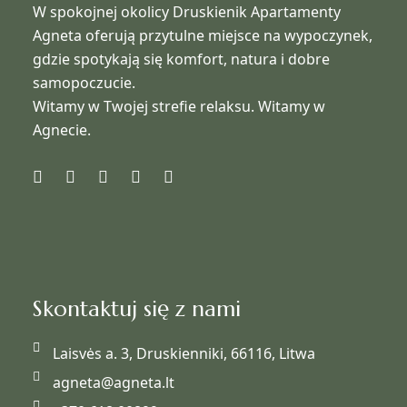
W spokojnej okolicy Druskienik Apartamenty
Agneta oferują przytulne miejsce na wypoczynek,
gdzie spotykają się komfort, natura i dobre
samopoczucie.
Witamy w Twojej strefie relaksu. Witamy w
Agnecie.
Skontaktuj się z nami
Laisvės a. 3, Druskienniki, 66116, Litwa
agneta@agneta.lt