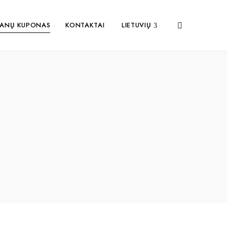
ANŲ KUPONAS
KONTAKTAI
LIETUVIŲ