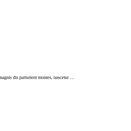
magnis dis parturient montes, nascetur …