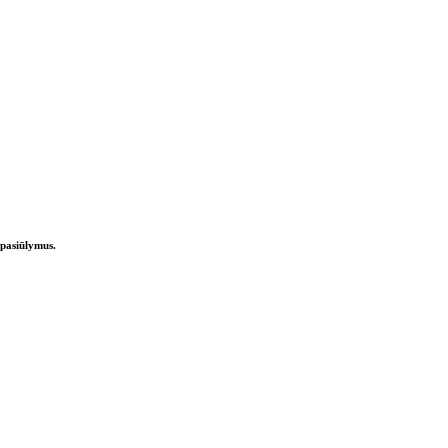
 pasiūlymus.